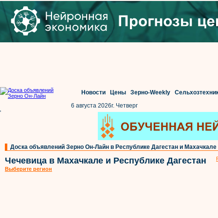
Новости
Цены
Зерно-Weekly
Сельхозтехни
6 августа 2026г. Четверг
'
Доска объявлений Зерно Он-Лайн в Республике Дагестан и Махачкале
Чечевица в Махачкале и Республике Дагестан
Выберите регион