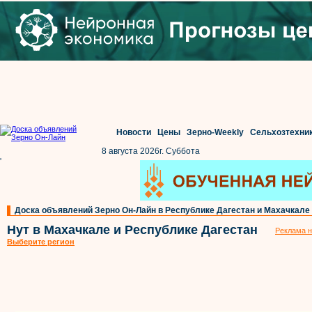
Новости
Цены
Зерно-Weekly
Сельхозтехни
8 августа 2026г. Суббота
'
Доска объявлений Зерно Он-Лайн в Республике Дагестан и Махачкале
Нут в Махачкале и Республике Дагестан
Реклама н
Выберите регион