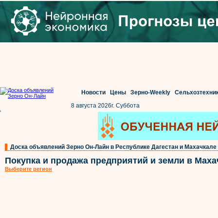
Новости
Цены
Зерно-Weekly
Сельхозтехни
8 августа 2026г. Суббота
'
Доска объявлений Зерно Он-Лайн в Республике Дагестан и Махачкале
Покупка и продажа предприятий и земли в Маха
Выберите регион